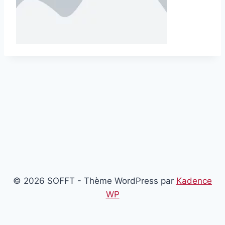
© 2026 SOFFT - Thème WordPress par
Kadence
WP