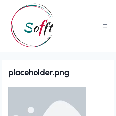
placeholder.png