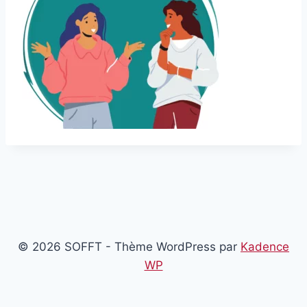
© 2026 SOFFT - Thème WordPress par
Kadence
WP