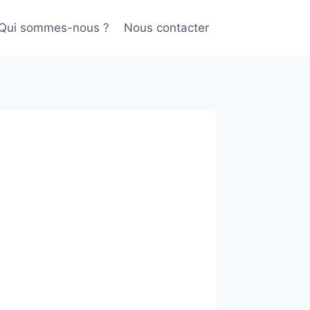
Qui sommes-nous ?
Nous contacter