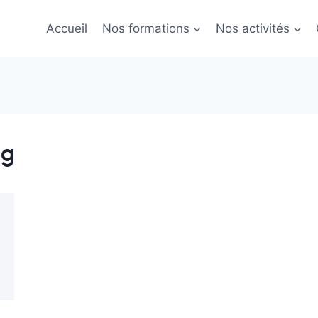
Accueil
Nos formations
Nos activités
pg