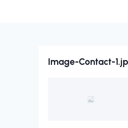
Image-Contact-1.j