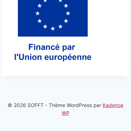
© 2026 SOFFT - Thème WordPress par
Kadence
WP