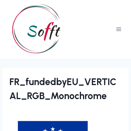
FR_fundedbyEU_VERTIC
AL_RGB_Monochrome