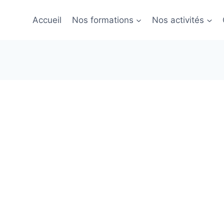
Accueil
Nos formations
Nos activités