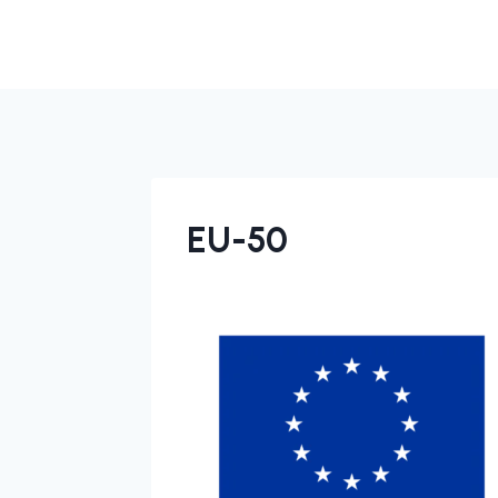
EU-50