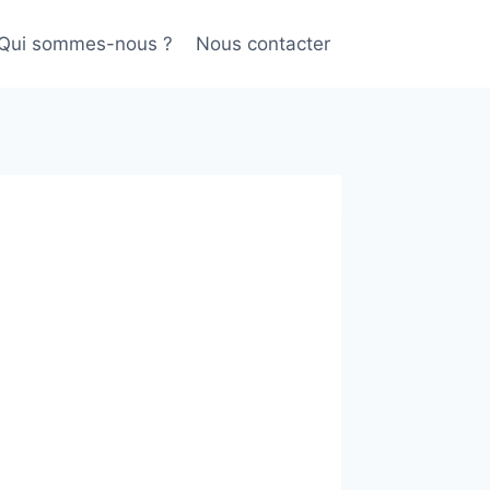
Qui sommes-nous ?
Nous contacter