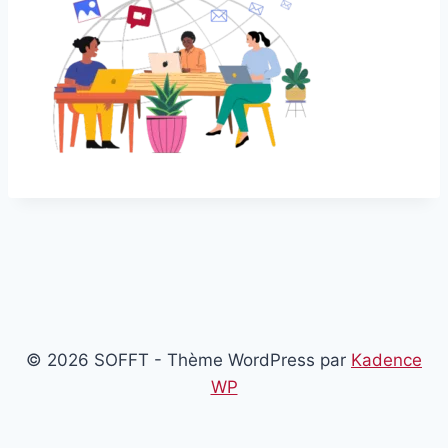
© 2026 SOFFT - Thème WordPress par
Kadence
WP