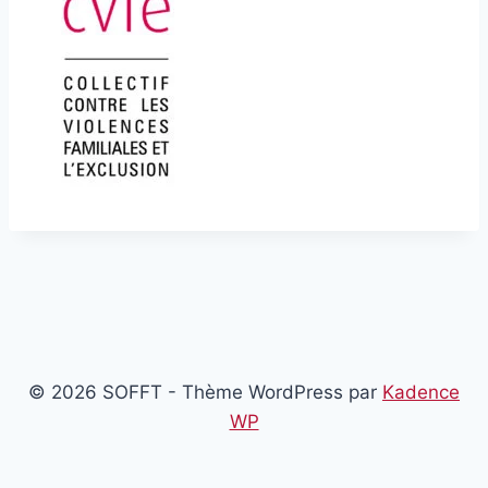
© 2026 SOFFT - Thème WordPress par
Kadence
WP