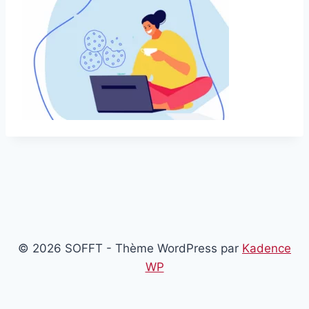
© 2026 SOFFT - Thème WordPress par
Kadence
WP