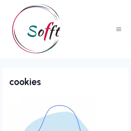
cookies