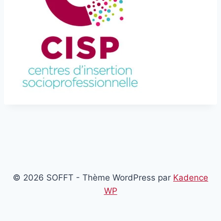
© 2026 SOFFT - Thème WordPress par
Kadence
WP