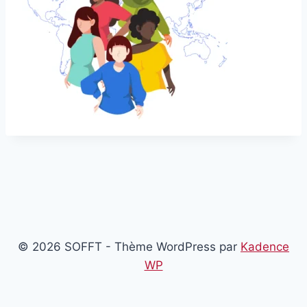
© 2026 SOFFT - Thème WordPress par
Kadence
WP