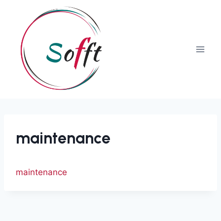
maintenance
maintenance