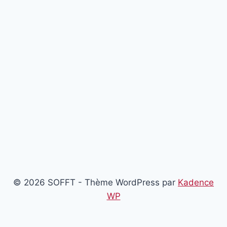
© 2026 SOFFT - Thème WordPress par
Kadence
WP