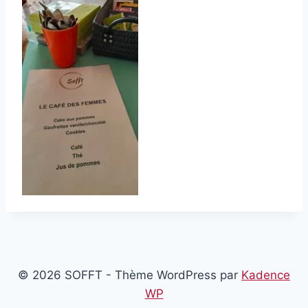
© 2026 SOFFT - Thème WordPress par
Kadence
WP